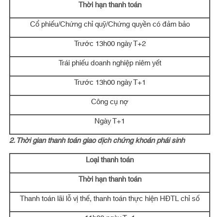
Thời hạn thanh toán
Cổ phiếu/Chứng chỉ quỹ/Chứng quyền có đảm bảo
Trước 13h00 ngày T+2
Trái phiếu doanh nghiệp niêm yết
Trước 13h00 ngày T+1
Công cụ nợ
Ngày T+1
2. Thời gian thanh toán giao dịch chứng khoán phái sinh
Loại thanh toán
Thời hạn thanh toán
Thanh toán lãi lỗ vị thế, thanh toán thực hiện HĐTL chỉ số