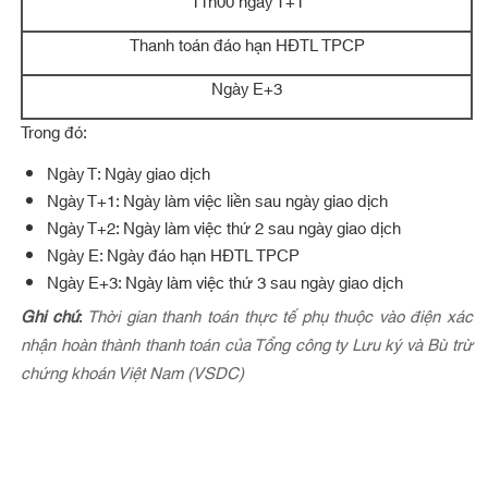
11h00 ngày T+1
Thanh toán đáo hạn HĐTL TPCP
Ngày E+3
Trong đó:
Ngày T: Ngày giao dịch
Ngày T+1: Ngày làm việc liền sau ngày giao dịch
Ngày T+2: Ngày làm việc thứ 2 sau ngày giao dịch
Ngày E: Ngày đáo hạn HĐTL TPCP
Ngày E+3: Ngày làm việc thứ 3 sau ngày giao dịch
Ghi chú
:
Thời gian thanh toán thực tế phụ thuộc vào điện xác
nhận hoàn thành thanh toán của Tổng công ty Lưu ký và Bù trừ
chứng khoán Việt Nam (VSDC)