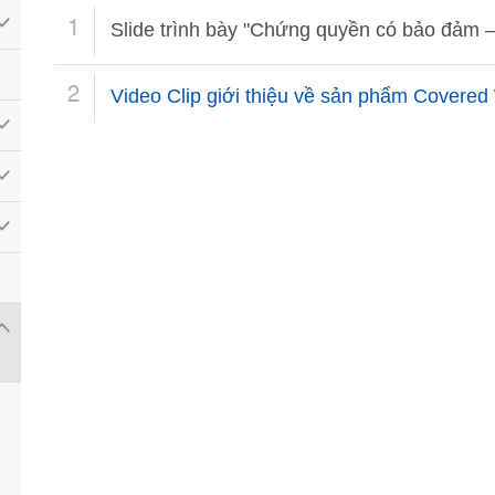
1
Slide trình bày "Chứng quyền có bảo đảm –
2
Video Clip giới thiệu về sản phẩm Covered