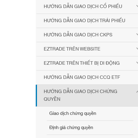
HƯỚNG DẪN GIAO DỊCH CỔ PHIẾU
HƯỚNG DẪN GIAO DỊCH TRÁI PHIẾU
HƯỚNG DẪN GIAO DỊCH CKPS
EZTRADE TRÊN WEBSITE
EZTRADE TRÊN THIẾT BỊ DI ĐỘNG
HƯỚNG DẪN GIAO DỊCH CCQ ETF
HƯỚNG DẪN GIAO DỊCH CHỨNG
QUYỀN
Giao dịch chứng quyền
Định giá chứng quyền