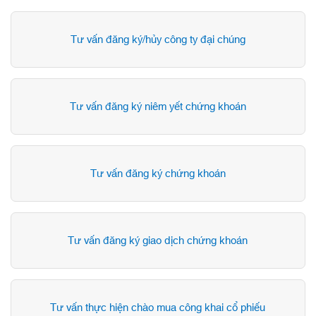
Tư vấn đăng ký/hủy công ty đại chúng
Tư vấn đăng ký niêm yết chứng khoán
Tư vấn đăng ký chứng khoán
Tư vấn đăng ký giao dịch chứng khoán
Tư vấn thực hiện chào mua công khai cổ phiếu