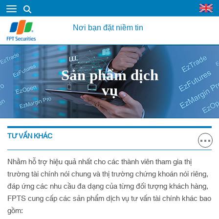
Nơi bạn đặt niềm tin
Sản phẩm dịch
vụ
TƯ VẤN KHÁC
Nhằm hỗ trợ hiệu quả nhất cho các thành viên tham gia thị
trường tài chính nói chung và thị trường chứng khoán nói riêng,
đáp ứng các nhu cầu đa dạng của từng đối tượng khách hàng,
FPTS cung cấp các sản phẩm dịch vụ tư vấn tài chính khác bao
gồm: