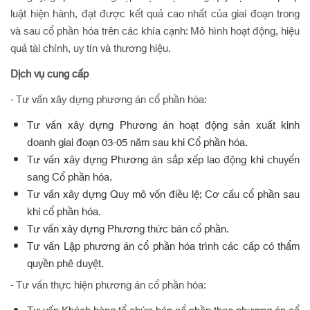
luật hiện hành, đạt được kết quả cao nhất của giai đoạn trong
và sau cổ phần hóa trên các khía cạnh: Mô hình hoạt động, hiệu
quả tài chính, uy tín và thương hiệu.
Dịch vụ cung cấp
- Tư vấn xây dựng phương án cổ phần hóa:
Tư vấn xây dựng Phương án hoạt động sản xuất kinh
doanh giai đoạn 03-05 năm sau khi Cổ phần hóa.
Tư vấn xây dựng Phương án sắp xếp lao động khi chuyển
sang Cổ phần hóa.
Tư vấn xây dựng Quy mô vốn điều lệ; Cơ cấu cổ phần sau
khi cổ phần hóa.
Tư vấn xây dựng Phương thức bán cổ phần.
Tư vấn Lập phương án cổ phần hóa trình các cấp có thẩm
quyền phê duyệt.
- Tư vấn thực hiện phương án cổ phần hóa: