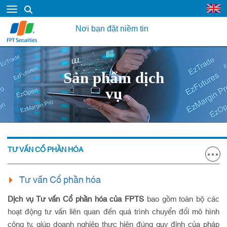
Nơi bạn đặt niềm tin
Sản phẩm dịch
vụ
TƯ VẤN CỔ PHẦN HÓA
Tư vấn Cổ phần hóa
Dịch vụ Tư vấn Cổ phần hóa của FPTS
bao gồm toàn bộ các
hoạt động tư vấn liên quan đến quá trình chuyển đổi mô hình
công ty, giúp doanh nghiệp thực hiện đúng quy định của pháp