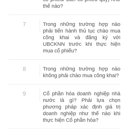
thế nào?
7
Trong những trường hợp nào
phải tiến hành thủ tục chào mua
công khai và đăng ký với
UBCKNN trước khi thực hiện
mua cổ phiếu?
8
Trong những trường hợp nào
không phải chào mua công khai?
9
Cổ phần hóa doanh nghiệp nhà
nước là gì? Phải lựa chọn
phương pháp xác định giá trị
doanh nghiệp như thế nào khi
thực hiện Cổ phần hóa?