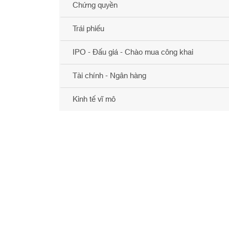
Chứng quyền
Trái phiếu
IPO - Đấu giá - Chào mua công khai
Tài chính - Ngân hàng
Kinh tế vĩ mô