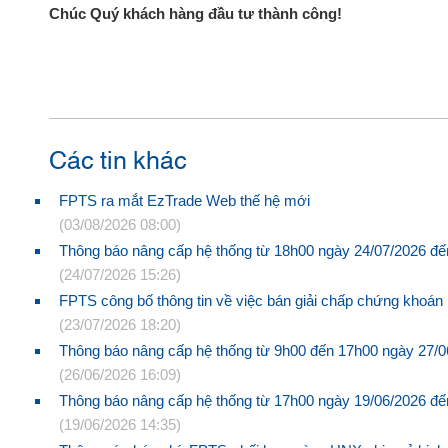
Chúc Quý khách hàng đầu tư thành công!
Các tin khác
FPTS ra mắt EzTrade Web thế hệ mới
(03/08/2026 08:00)
Thông báo nâng cấp hệ thống từ 18h00 ngày 24/07/2026 đ
(24/07/2026 15:26)
FPTS công bố thông tin về việc bán giải chấp chứng khoán
(23/07/2026 18:20)
Thông báo nâng cấp hệ thống từ 9h00 đến 17h00 ngày 27/
(26/06/2026 16:09)
Thông báo nâng cấp hệ thống từ 17h00 ngày 19/06/2026 đ
(19/06/2026 14:35)