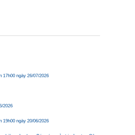
ến 17h00 ngày 26/07/2026
06/2026
ến 19h00 ngày 20/06/2026