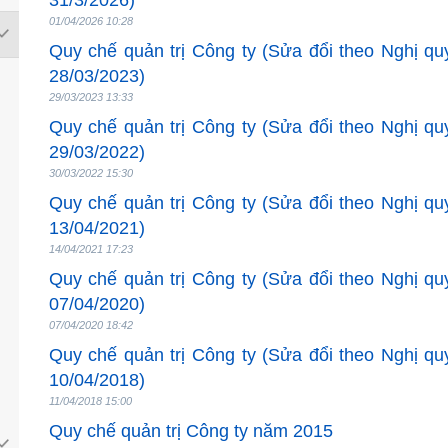
31/3/2026)
01/04/2026 10:28
Quy chế quản trị Công ty (Sửa đổi theo Nghị 
28/03/2023)
29/03/2023 13:33
Quy chế quản trị Công ty (Sửa đổi theo Nghị 
29/03/2022)
30/03/2022 15:30
Quy chế quản trị Công ty (Sửa đổi theo Nghị 
13/04/2021)
14/04/2021 17:23
Quy chế quản trị Công ty (Sửa đổi theo Nghị 
07/04/2020)
07/04/2020 18:42
Quy chế quản trị Công ty (Sửa đổi theo Nghị 
10/04/2018)
11/04/2018 15:00
Quy chế quản trị Công ty năm 2015