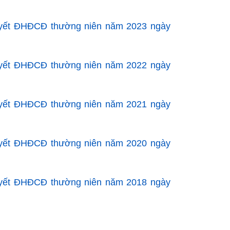
quyết ĐHĐCĐ thường niên năm 2023 ngày
quyết ĐHĐCĐ thường niên năm 2022 ngày
quyết ĐHĐCĐ thường niên năm 2021 ngày
quyết ĐHĐCĐ thường niên năm 2020 ngày
quyết ĐHĐCĐ thường niên năm 2018 ngày