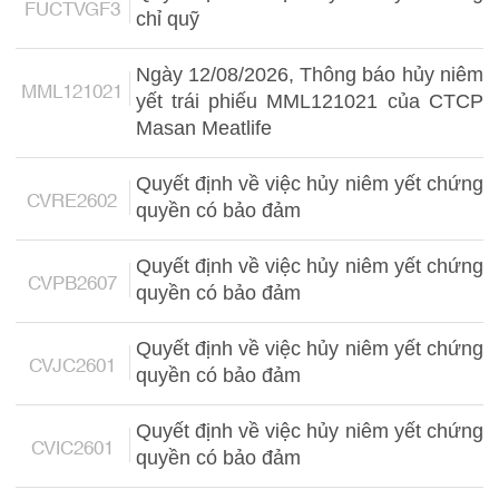
FUCTVGF3
chỉ quỹ
Ngày 12/08/2026, Thông báo hủy niêm
MML121021
yết trái phiếu MML121021 của CTCP
Masan Meatlife
Quyết định về việc hủy niêm yết chứng
CVRE2602
quyền có bảo đảm
Quyết định về việc hủy niêm yết chứng
CVPB2607
quyền có bảo đảm
Quyết định về việc hủy niêm yết chứng
CVJC2601
quyền có bảo đảm
Quyết định về việc hủy niêm yết chứng
CVIC2601
quyền có bảo đảm