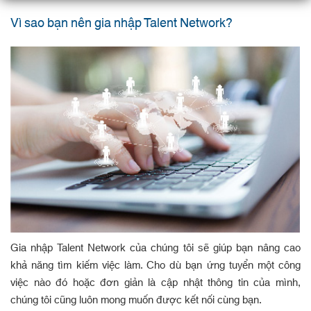
Vì sao bạn nên gia nhập Talent Network?
Gia nhập Talent Network của chúng tôi sẽ giúp bạn nâng cao
khả năng tìm kiếm việc làm. Cho dù bạn ứng tuyển một công
việc nào đó hoặc đơn giản là cập nhật thông tin của mình,
chúng tôi cũng luôn mong muốn được kết nối cùng bạn.