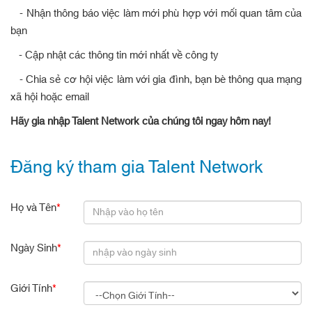
- Nhận thông báo việc làm mới phù hợp với mối quan tâm của
bạn
- Cập nhật các thông tin mới nhất về công ty
- Chia sẻ cơ hội việc làm với gia đình, bạn bè thông qua mạng
xã hội hoặc email
Hãy gia nhập Talent Network của chúng tôi ngay hôm nay!
Đăng ký tham gia Talent Network
Họ và Tên
*
Ngày Sinh
*
Giới Tính
*