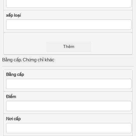
Thêm
Bằng cấp. Chứng chỉ khác