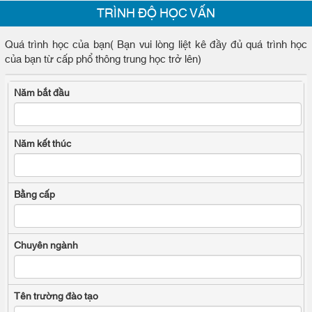
TRÌNH ĐỘ HỌC VẤN
Quá trình học của bạn( Bạn vui lòng liệt kê đầy đủ quá trình học
của bạn từ cấp phổ thông trung học trở lên)