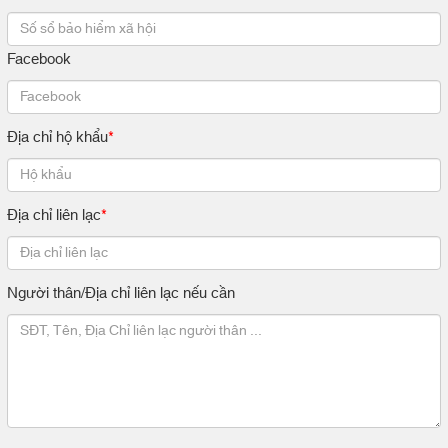
Facebook
Địa chỉ hộ khẩu
*
Địa chỉ liên lạc
*
Người thân/Địa chỉ liên lạc nếu cần