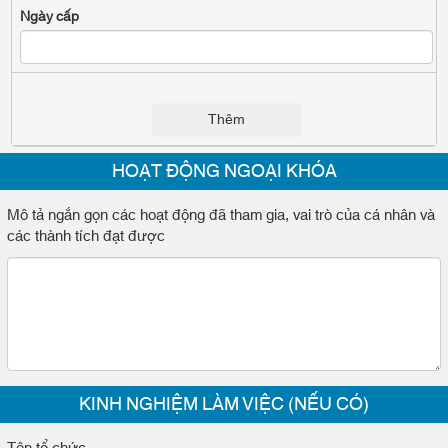
Thêm
HOẠT ĐỘNG NGOẠI KHÓA
Mô tả ngắn gọn các hoạt động đã tham gia, vai trò của cá nhân và
các thành tích đạt được
KINH NGHIỆM LÀM VIỆC (NẾU CÓ)