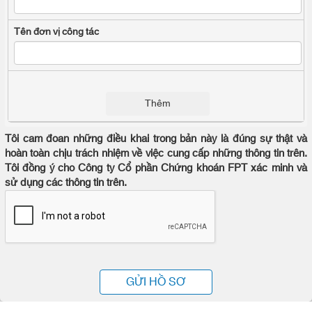
Thêm
Tôi cam đoan những điều khai trong bản này là đúng sự thật và
hoàn toàn chịu trách nhiệm về việc cung cấp những thông tin trên.
Tôi đồng ý cho Công ty Cổ phần Chứng khoán FPT xác minh và
sử dụng các thông tin trên.
GỬI HỒ SƠ