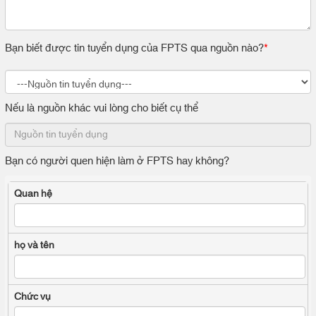
Bạn biết được tin tuyển dụng của FPTS qua nguồn nào?
*
Nếu là nguồn khác vui lòng cho biết cụ thể
Bạn có người quen hiện làm ở FPTS hay không?