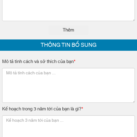
Thêm
THÔNG TIN BỔ SUNG
Mô tả tính cách và sở thích của bạn
*
Kế hoạch trong 3 năm tới của bạn là gì?
*