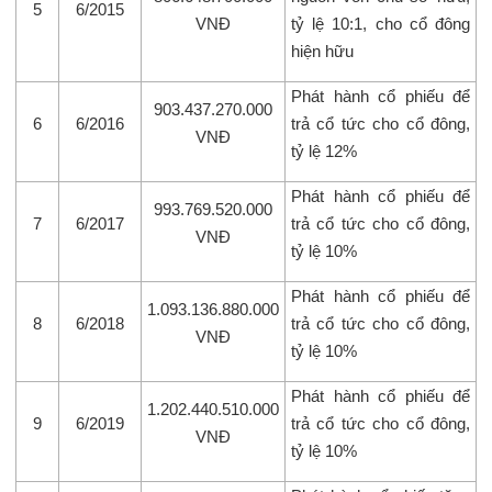
5
6/2015
VNĐ
tỷ lệ 10:1, cho cổ đông
hiện hữu
Phát hành cổ phiếu để
903.437.270.000
6
6/2016
trả cổ tức cho cổ đông,
VNĐ
tỷ lệ 12%
Phát hành cổ phiếu để
993.769.520.000
7
6/2017
trả cổ tức cho cổ đông,
VNĐ
tỷ lệ 10%
Phát hành cổ phiếu để
1.093.136.880.000
8
6/2018
trả cổ tức cho cổ đông,
VNĐ
tỷ lệ 10%
Phát hành cổ phiếu để
1.202.440.510.000
9
6/2019
trả cổ tức cho cổ đông,
VNĐ
tỷ lệ 10%