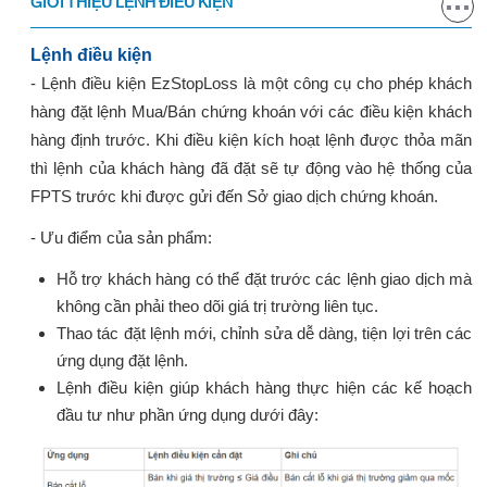
GIỚI THIỆU LỆNH ĐIỀU KIỆN
Lệnh điều kiện
- Lệnh điều kiện EzStopLoss là một công cụ cho phép khách
hàng đặt lệnh Mua/Bán chứng khoán với các điều kiện khách
hàng định trước. Khi điều kiện kích hoạt lệnh được thỏa mãn
thì lệnh của khách hàng đã đặt sẽ tự động vào hệ thống của
FPTS trước khi được gửi đến Sở giao dịch chứng khoán.
- Ưu điểm của sản phẩm:
Hỗ trợ khách hàng có thể đặt trước các lệnh giao dịch mà
không cần phải theo dõi giá trị trường liên tục.
Thao tác đặt lệnh mới, chỉnh sửa dễ dàng, tiện lợi trên các
ứng dụng đặt lệnh.
Lệnh điều kiện giúp khách hàng thực hiện các kế hoạch
đầu tư như phần ứng dụng dưới đây: