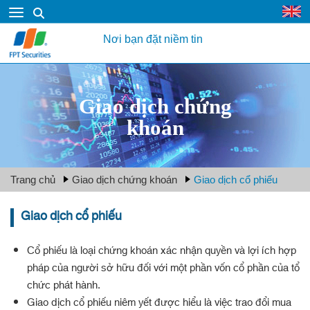
Nơi bạn đặt niềm tin
Giao dịch chứng
khoán
Trang chủ
Giao dịch chứng khoán
Giao dịch cổ phiếu
Giao dịch cổ phiếu
Cổ phiếu là loại chứng khoán xác nhận quyền và lợi ích hợp
pháp của người sở hữu đối với một phần vốn cổ phần của tổ
chức phát hành.
Giao dịch cổ phiếu niêm yết được hiểu là việc trao đổi mua