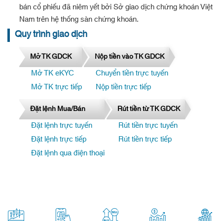
bán cổ phiếu đã niêm yết bởi Sở giao dịch chứng khoán Việt
Nam trên hệ thống sàn chứng khoán.
Quy trình giao dịch
Mở TK GDCK
Nộp tiền vào TK GDCK
Mở TK eKYC
Chuyển tiền trực tuyến
Mở TK trực tiếp
Nộp tiền trực tiếp
Đặt lệnh Mua/Bán
Rút tiền từ TK GDCK
Đặt lệnh trực tuyến
Rút tiền trực tuyến
Đặt lệnh trực tiếp
Rút tiền trực tiếp
Đặt lệnh qua điện thoại