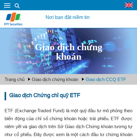
Nơi bạn đặt niềm tin
Giao dịch chứng
khoán
Trang chủ
Giao dịch chứng khoán
Giao dịch CCQ ETF
Giao dịch Chứng chỉ quỹ ETF
ETF (Exchange Traded Fund) là một quỹ đầu tư mô phỏng theo
biến động của chỉ số chứng khoán hoặc trái phiếu. ETF được
niêm yết và giao dịch trên Sở Giao dịch Chứng khoán tương tự
như cổ phiếu. Đây được xem là một cách đầu tư chứng khoán