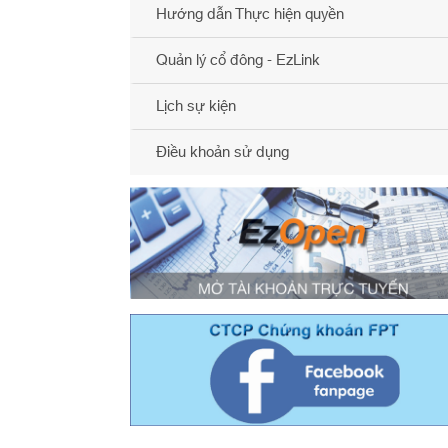
Hướng dẫn Thực hiện quyền
Quản lý cổ đông - EzLink
Lịch sự kiện
Điều khoản sử dụng