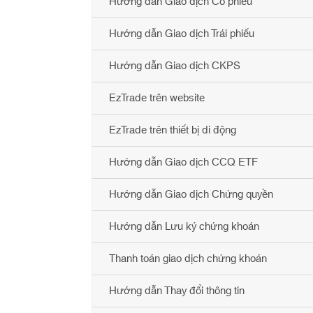
Hướng dẫn Giao dịch Cổ phiếu
Hướng dẫn Giao dịch Trái phiếu
Hướng dẫn Giao dịch CKPS
EzTrade trên website
EzTrade trên thiết bị di động
Hướng dẫn Giao dịch CCQ ETF
Hướng dẫn Giao dịch Chứng quyền
Hướng dẫn Lưu ký chứng khoán
Thanh toán giao dịch chứng khoán
Hướng dẫn Thay đổi thông tin