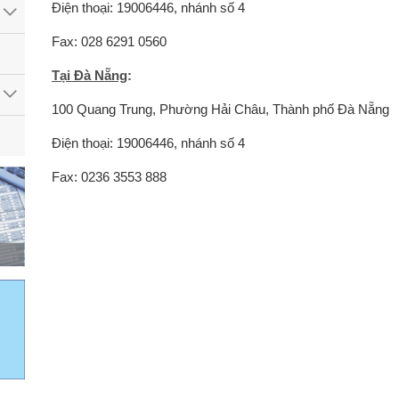
Điện thoại: 19006446, nhánh số 4
Fax: 028 6291 0560
Tại Đà Nẵng
:
100 Quang Trung, Phường Hải Châu, Thành phố Đà Nẵng
Điện thoại: 19006446, nhánh số 4
Fax: 0236 3553 888