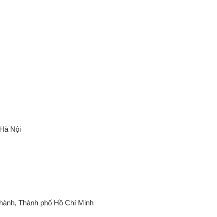
Hà Nội
hành, Thành phố Hồ Chí Minh