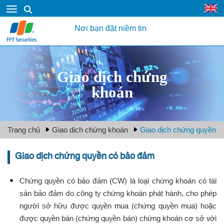
Nơi bạn đặt niềm tin
Giao dịch chứng
khoán
Trang chủ
Giao dịch chứng khoán
Giao dịch chứng quyền
Giao dịch chứng quyền có bảo đảm
Chứng quyền có bảo đảm (CW) là loại chứng khoán có tài
sản bảo đảm do công ty chứng khoán phát hành, cho phép
người sở hữu được quyền mua (chứng quyền mua) hoặc
được quyền bán (chứng quyền bán) chứng khoán cơ sở với