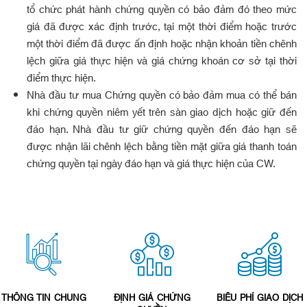
tổ chức phát hành chứng quyền có bảo đảm đó theo mức
giá đã được xác định trước, tại một thời điểm hoặc trước
một thời điểm đã được ấn định hoặc nhận khoản tiền chênh
lệch giữa giá thực hiện và giá chứng khoán cơ sở tại thời
điểm thực hiện.
Nhà đầu tư mua Chứng quyền có bảo đảm mua có thể bán
khi chứng quyền niêm yết trên sàn giao dịch hoặc giữ đến
đáo hạn. Nhà đầu tư giữ chứng quyền đến đáo hạn sẽ
được nhận lãi chênh lệch bằng tiền mặt giữa giá thanh toán
chứng quyền tại ngày đáo hạn và giá thực hiện của CW.
THÔNG TIN CHUNG
ĐỊNH GIÁ CHỨNG
BIỂU PHÍ GIAO DỊCH